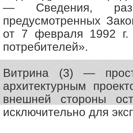
— Сведения, раз
предусмотренных Зако
от 7 февраля 1992 г.
потребителей».
Витрина (3) — прост
архитектурным проект
внешней стороны ост
исключительно для эксп